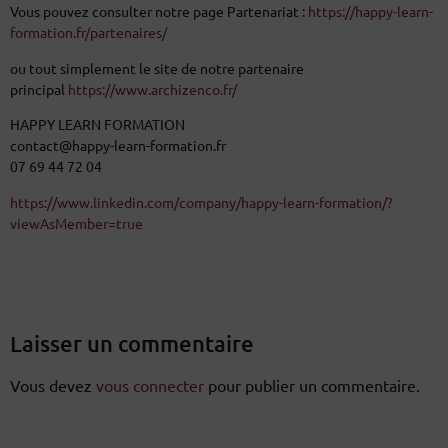
Vous pouvez consulter notre page Partenariat :
https://happy-learn-
formation.fr/partenaires/
ou tout simplement le site de notre partenaire
principal
https://www.archizenco.fr/
HAPPY LEARN FORMATION
contact@happy-learn-formation.fr
07 69 44 72 04
https://www.linkedin.com/company/happy-learn-formation/?
viewAsMember=true
Laisser un commentaire
Vous devez
vous connecter
pour publier un commentaire.