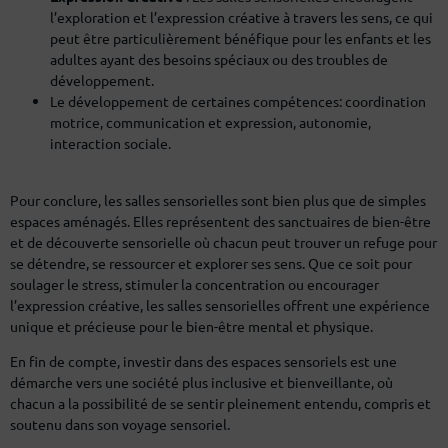
l’exploration et l’expression créative à travers les sens, ce qui
peut être particulièrement bénéfique pour les enfants et les
adultes ayant des besoins spéciaux ou des troubles de
développement.
Le développement de certaines compétences: coordination
motrice, communication et expression, autonomie,
interaction sociale.
Pour conclure, les salles sensorielles sont bien plus que de simples
espaces aménagés. Elles représentent des sanctuaires de bien-être
et de découverte sensorielle où chacun peut trouver un refuge pour
se détendre, se ressourcer et explorer ses sens. Que ce soit pour
soulager le stress, stimuler la concentration ou encourager
l’expression créative, les salles sensorielles offrent une expérience
unique et précieuse pour le bien-être mental et physique.
En fin de compte, investir dans des espaces sensoriels est une
démarche vers une société plus inclusive et bienveillante, où
chacun a la possibilité de se sentir pleinement entendu, compris et
soutenu dans son voyage sensoriel.