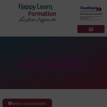
Actualités
Retour aux actualités