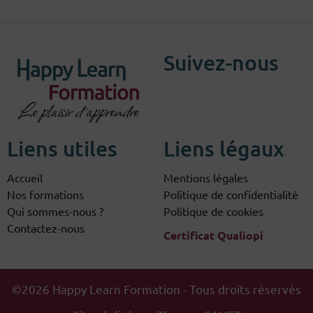
Suivez-nous
Liens utiles
Liens légaux
Accueil
Mentions légales
Nos formations
Politique de confidentialité
Qui sommes-nous ?
Politique de cookies
Contactez-nous
Certificat Qualiopi
©2026 Happy Learn Formation - Tous droits réservés