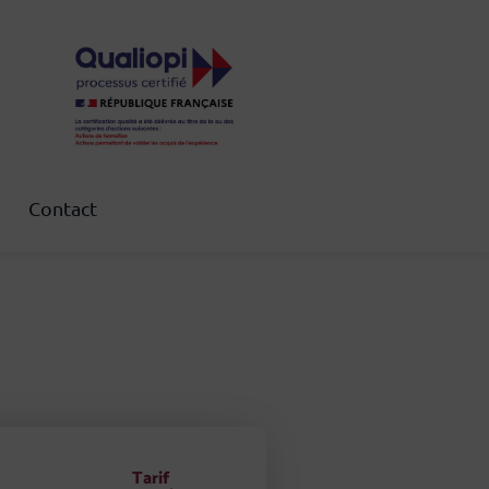
Contact
Tarif