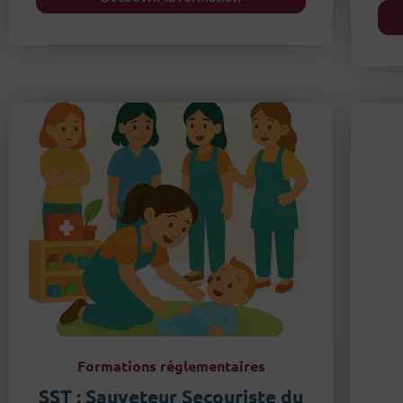
Formations réglementaires
SST : Sauveteur Secouriste du