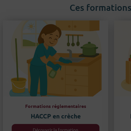
Ces formations
Formations réglementaires
HACCP en crèche
Découvrir la formation