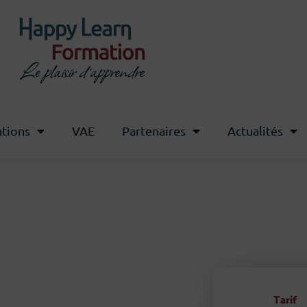
tions
VAE
Partenaires
Actualités
Tarif