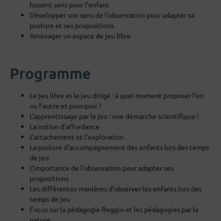
fassent sens pour l’enfant
Développer son sens de l’observation pour adapter sa
posture et ses propositions
Aménager un espace de jeu libre
Programme
Le jeu libre vs le jeu dirigé : à quel moment proposer l’un
ou l’autre et pourquoi ?
L’apprentissage par le jeu : une démarche scientifique !
La notion d’affordance
L’attachement et l’exploration
La posture d’accompagnement des enfants lors des temps
de jeu
L’importance de l’observation pour adapter ses
propositions
Les différentes manières d’observer les enfants lors des
temps de jeu
Focus sur la pédagogie Reggio et les pédagogies par la
nature