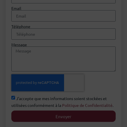
Email
Téléphone
Message
J'accepte que mes informations soient stockées et
utilisées conformément à la
Politique de Confidentialité
.
Envoyer