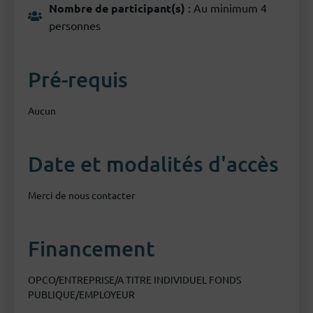
Nombre de participant(s)
: Au minimum 4
personnes
Pré-requis
Aucun
Date et modalités d'accès
Merci de nous contacter
Financement
OPCO/ENTREPRISE/A TITRE INDIVIDUEL FONDS
PUBLIQUE/EMPLOYEUR