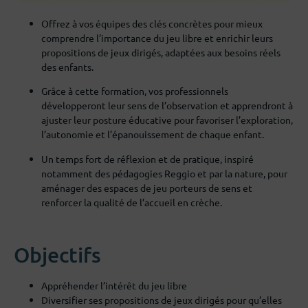
Offrez à vos équipes des clés concrètes pour mieux
comprendre l’importance du jeu libre et enrichir leurs
propositions de jeux dirigés, adaptées aux besoins réels
des enfants.
Grâce à cette formation, vos professionnels
développeront leur sens de l’observation et apprendront à
ajuster leur posture éducative pour favoriser l’exploration,
l’autonomie et l’épanouissement de chaque enfant.
Un temps fort de réflexion et de pratique, inspiré
notamment des pédagogies Reggio et par la nature, pour
aménager des espaces de jeu porteurs de sens et
renforcer la qualité de l’accueil en crèche.
Objectifs
Appréhender l’intérêt du jeu libre
Diversifier ses propositions de jeux dirigés pour qu’elles