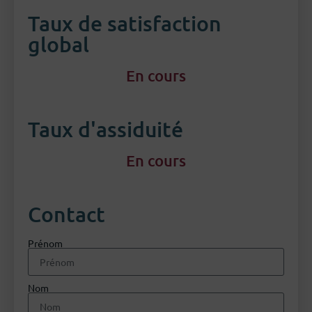
Taux de satisfaction
global
En cours
Taux d'assiduité
En cours
Contact
Prénom
Nom