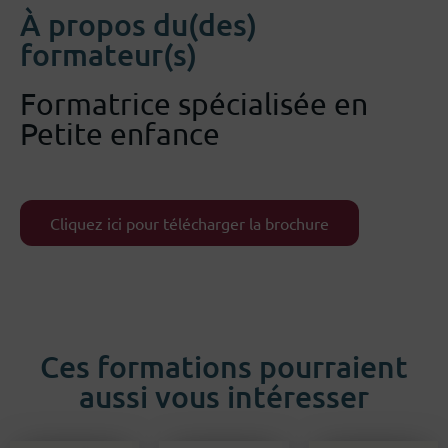
À propos du(des)
formateur(s)
Formatrice spécialisée en
Petite enfance
Cliquez ici pour télécharger la brochure
Ces formations pourraient
aussi vous intéresser