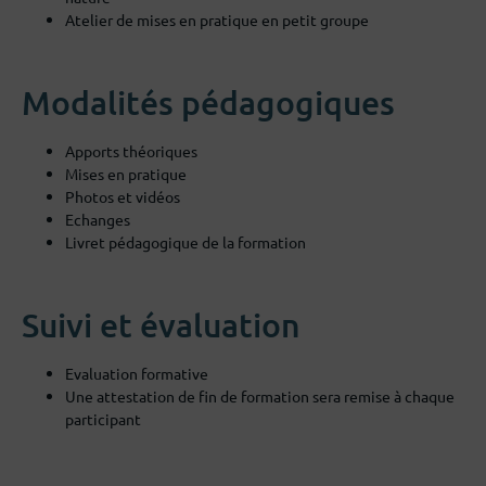
Atelier de mises en pratique en petit groupe
Modalités pédagogiques
Apports théoriques
Mises en pratique
Photos et vidéos
Echanges
Livret pédagogique de la formation
Suivi et évaluation
Evaluation formative
Une attestation de fin de formation sera remise à chaque
participant