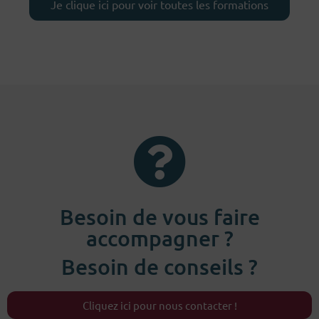
Je clique ici pour voir toutes les formations
Besoin de vous faire
accompagner ?
Besoin de conseils ?
Cliquez ici pour nous contacter !