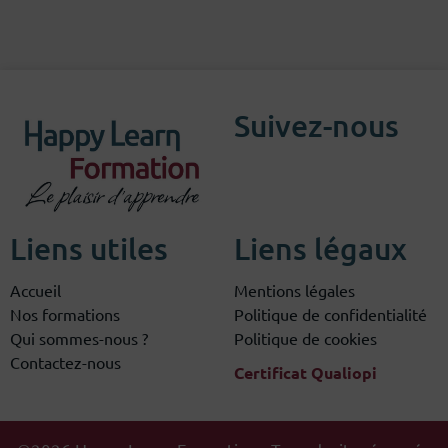
Suivez-nous
Liens utiles
Liens légaux
Accueil
Mentions légales
Nos formations
Politique de confidentialité
Qui sommes-nous ?
Politique de cookies
Contactez-nous
Certificat Qualiopi